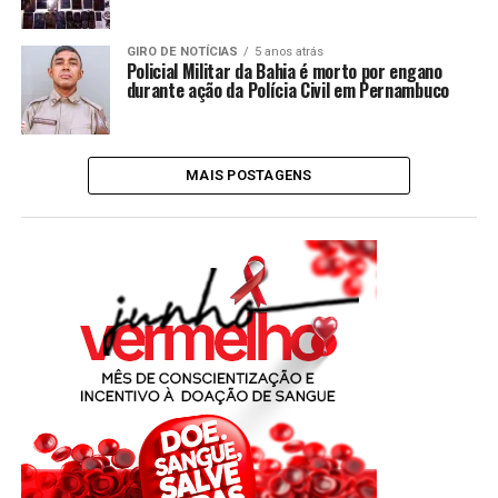
GIRO DE NOTÍCIAS
5 anos atrás
Policial Militar da Bahia é morto por engano
durante ação da Polícia Civil em Pernambuco
MAIS POSTAGENS