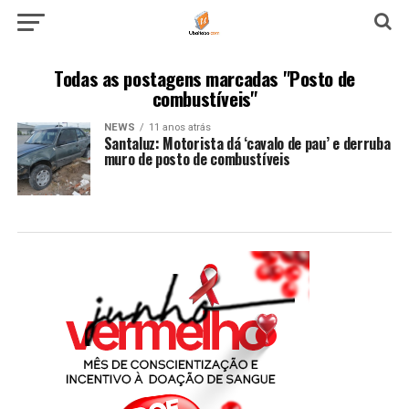
Todas as postagens marcadas "Posto de
combustíveis"
NEWS
11 anos atrás
Santaluz: Motorista dá ‘cavalo de pau’ e derruba
muro de posto de combustíveis