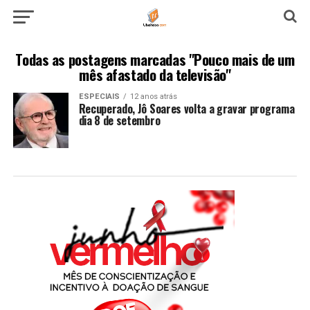
Todas as postagens marcadas "Pouco mais de um
mês afastado da televisão"
ESPECIAIS
12 anos atrás
Recuperado, Jô Soares volta a gravar programa
dia 8 de setembro