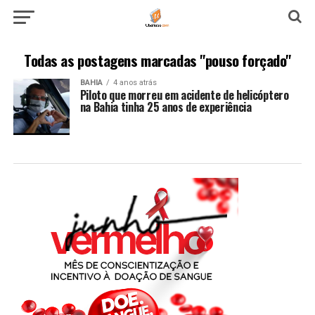
Todas as postagens marcadas "pouso forçado"
BAHIA
4 anos atrás
Piloto que morreu em acidente de helicóptero
na Bahia tinha 25 anos de experiência