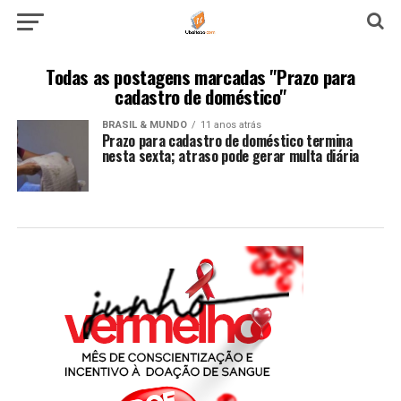
Todas as postagens marcadas "Prazo para
cadastro de doméstico"
BRASIL & MUNDO
11 anos atrás
Prazo para cadastro de doméstico termina
nesta sexta; atraso pode gerar multa diária