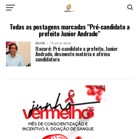
Todas as postagens marcadas "Pré-candidato a
prefeito Junior Andrade"
BAHIA
10 anos atrás
Itacaré: Pré-candidato a prefeito, Junior
Andrade, desmente matéria e afirma
candidatura