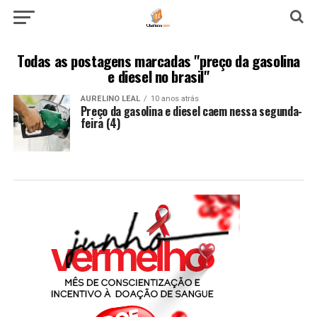
Todas as postagens marcadas "preço da gasolina
e diesel no brasil"
AURELINO LEAL
10 anos atrás
Preço da gasolina e diesel caem nessa segunda-
feira (4)