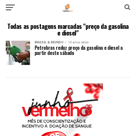
Todas as postagens marcadas "preço da gasolina
e diesel"
BRASIL & MUNDO
10 anos atrás
Petrobras reduz preço da gasolina e diesel a
partir deste sábado