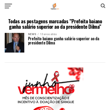
Todas as postagens marcadas "Prefeito baiano
ganha salário superior ao da presidente Dilma"
NEWS
13 anos atrás
Prefeito baiano ganha salário superior ao da
presidente Dilma