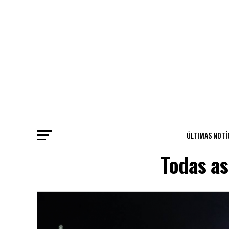
ÚLTIMAS NOTÍ
Todas as