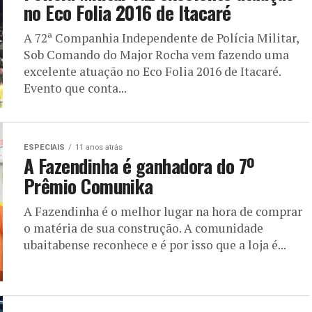
no Eco Folia 2016 de Itacaré
A 72ª Companhia Independente de Polícia Militar,
Sob Comando do Major Rocha vem fazendo uma
excelente atuação no Eco Folia 2016 de Itacaré.
Evento que conta...
ESPECIAIS
11 anos atrás
A Fazendinha é ganhadora do 7º
Prêmio Comunika
A Fazendinha é o melhor lugar na hora de comprar
o matéria de sua construção. A comunidade
ubaitabense reconhece e é por isso que a loja é...