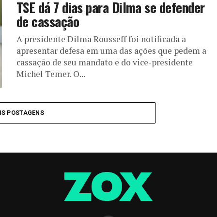
TSE dá 7 dias para Dilma se defender
de cassação
A presidente Dilma Rousseff foi notificada a
apresentar defesa em uma das ações que pedem a
cassação de seu mandato e do vice-presidente
Michel Temer. O...
IS POSTAGENS