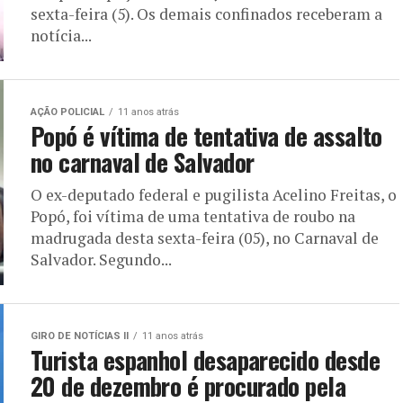
sexta-feira (5). Os demais confinados receberam a
notícia...
AÇÃO POLICIAL
11 anos atrás
Popó é vítima de tentativa de assalto
no carnaval de Salvador
O ex-deputado federal e pugilista Acelino Freitas, o
Popó, foi vítima de uma tentativa de roubo na
madrugada desta sexta-feira (05), no Carnaval de
Salvador. Segundo...
GIRO DE NOTÍCIAS II
11 anos atrás
Turista espanhol desaparecido desde
20 de dezembro é procurado pela