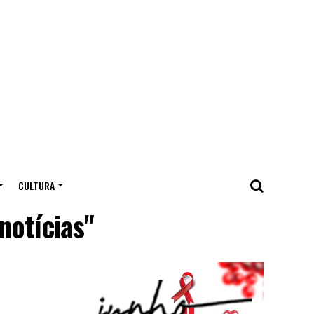
CULTURA
notícias"