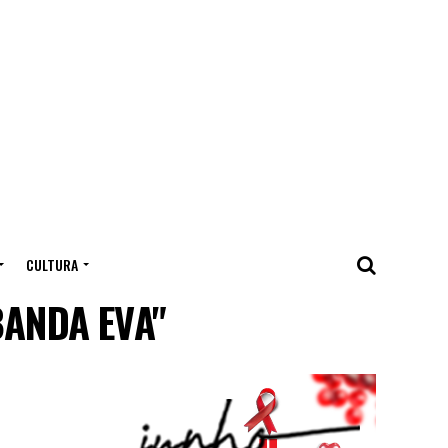
CULTURA
BANDA EVA"