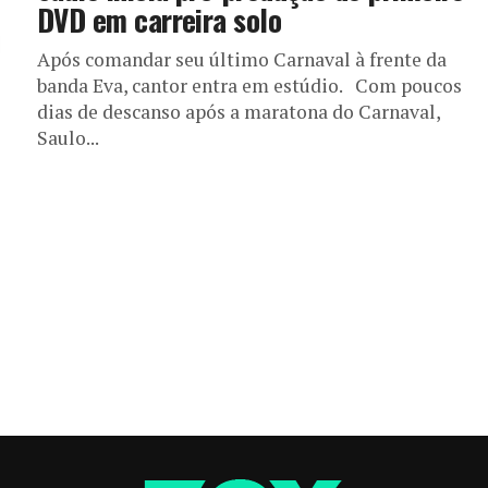
DVD em carreira solo
Após comandar seu último Carnaval à frente da
banda Eva, cantor entra em estúdio. Com poucos
dias de descanso após a maratona do Carnaval,
Saulo...