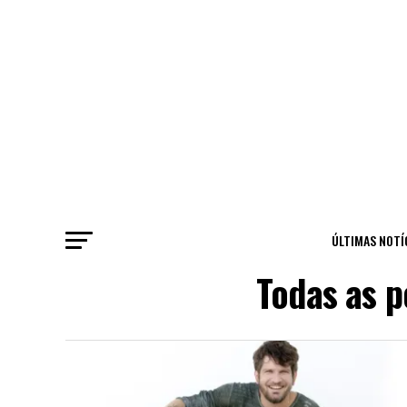
ÚLTIMAS NOTÍ
Todas as 