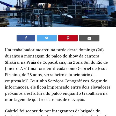
Um trabalhador morreu na tarde deste domingo (26)
durante a montagem do palco do show da cantora
Shakira, na Praia de Copacabana, na Zona Sul do Rio de
Janeiro. A vítima foi identificada como Gabriel de Jesus
Firmino, de 28 anos, serralheiro e funcionário da
empresa MG Coutinho Serviços Cenográficos. Segundo
informações, ele ficou imprensado entre dois elevadores
próximos à estrutura do palco enquanto trabalhava na
montagem de quatro sistemas de elevação.
Gabriel foi socorrido por integrantes da brigada de