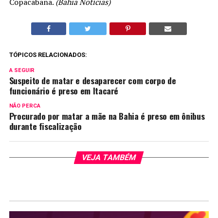
Copacabana.
(Bahia Notícias)
TÓPICOS RELACIONADOS:
A SEGUIR
Suspeito de matar e desaparecer com corpo de
funcionário é preso em Itacaré
NÃO PERCA
Procurado por matar a mãe na Bahia é preso em ônibus
durante fiscalização
VEJA TAMBÉM