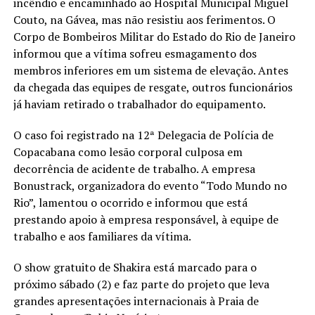
incêndio e encaminhado ao Hospital Municipal Miguel
Couto, na Gávea, mas não resistiu aos ferimentos. O
Corpo de Bombeiros Militar do Estado do Rio de Janeiro
informou que a vítima sofreu esmagamento dos
membros inferiores em um sistema de elevação. Antes
da chegada das equipes de resgate, outros funcionários
já haviam retirado o trabalhador do equipamento.
O caso foi registrado na 12ª Delegacia de Polícia de
Copacabana como lesão corporal culposa em
decorrência de acidente de trabalho. A empresa
Bonustrack, organizadora do evento “Todo Mundo no
Rio”, lamentou o ocorrido e informou que está
prestando apoio à empresa responsável, à equipe de
trabalho e aos familiares da vítima.
O show gratuito de Shakira está marcado para o
próximo sábado (2) e faz parte do projeto que leva
grandes apresentações internacionais à Praia de