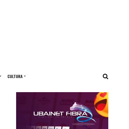
CULTURA