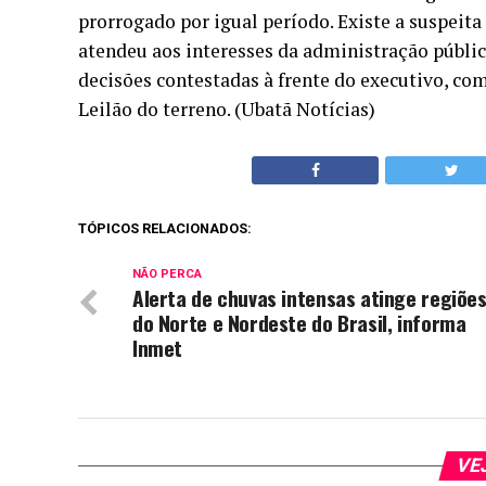
prorrogado por igual período. Existe a suspeita
atendeu aos interesses da administração públic
decisões contestadas à frente do executivo, co
Leilão do terreno. (Ubatã Notícias)
TÓPICOS RELACIONADOS:
NÃO PERCA
Alerta de chuvas intensas atinge regiõe
do Norte e Nordeste do Brasil, informa
Inmet
VE