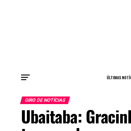
ÚLTIMAS NOTÍ
GIRO DE NOTÍCIAS
Ubaitaba: Gracin