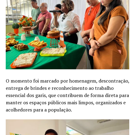
O momento foi marcado por homenagem, descontração,
entrega de brindes e reconhecimento ao trabalho
essencial dos garis, que contribuem de forma direta para
manter os espaços públicos mais limpos, organizados e
acolhedores para a população.