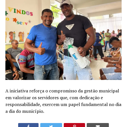
A iniciativa reforça o compromisso da gestão municipal
em valorizar os servidores que, com dedicação e
responsabilidade, exercem um papel fundamental no dia
a dia do município.