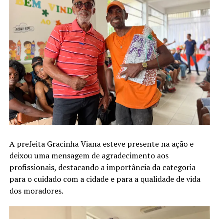
A prefeita Gracinha Viana esteve presente na ação e
deixou uma mensagem de agradecimento aos
profissionais, destacando a importância da categoria
para o cuidado com a cidade e para a qualidade de vida
dos moradores.