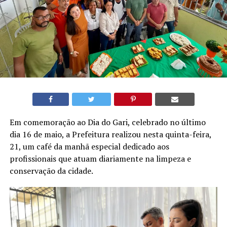
Em comemoração ao Dia do Gari, celebrado no último
dia 16 de maio, a Prefeitura realizou nesta quinta-feira,
21, um café da manhã especial dedicado aos
profissionais que atuam diariamente na limpeza e
conservação da cidade.