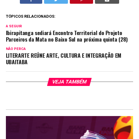
TÓPICOS RELACIONADOS:
A SEGUIR
Ibirapitanga sediará Encontro Territorial do Projeto
Parceiros da Mata no Baixo Sul na próxima quinta (28)
NÃO PERCA
LITERARTE REÚNE ARTE, CULTURA E INTEGRAÇÃO EM
UBAITABA
VEJA TAMBÉM