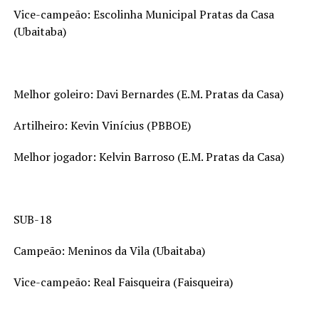
Vice-campeão: Escolinha Municipal Pratas da Casa
(Ubaitaba)
Melhor goleiro: Davi Bernardes (E.M. Pratas da Casa)
Artilheiro: Kevin Vinícius (PBBOE)
Melhor jogador: Kelvin Barroso (E.M. Pratas da Casa)
SUB-18
Campeão: Meninos da Vila (Ubaitaba)
Vice-campeão: Real Faisqueira (Faisqueira)