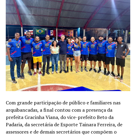
Com grande participação de público e familiares nas
arquibancadas, a final contou com a presença da
prefeita Gracinha Viana, do vice-prefeito Beto da
Padaria, da secretária de Esporte Tainara Ferreira, de
assessores e de demais secretários que compõem o