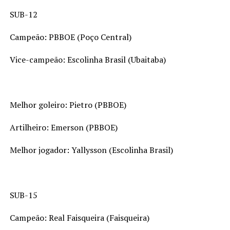
SUB-12
Campeão: PBBOE (Poço Central)
Vice-campeão: Escolinha Brasil (Ubaitaba)
Melhor goleiro: Pietro (PBBOE)
Artilheiro: Emerson (PBBOE)
Melhor jogador: Yallysson (Escolinha Brasil)
SUB-15
Campeão: Real Faisqueira (Faisqueira)