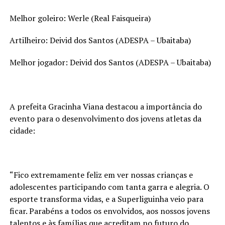
Melhor goleiro: Werle (Real Faisqueira)
Artilheiro: Deivid dos Santos (ADESPA – Ubaitaba)
Melhor jogador: Deivid dos Santos (ADESPA – Ubaitaba)
A prefeita Gracinha Viana destacou a importância do
evento para o desenvolvimento dos jovens atletas da
cidade:
“Fico extremamente feliz em ver nossas crianças e
adolescentes participando com tanta garra e alegria. O
esporte transforma vidas, e a Superliguinha veio para
ficar. Parabéns a todos os envolvidos, aos nossos jovens
talentos e às famílias que acreditam no futuro do