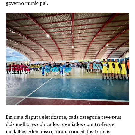
governo municipal.
Em uma disputa eletrizante, cada categoria teve seus
dois melhores colocados premiados com troféus e
medalhas. Além disso, foram concedidos troféus