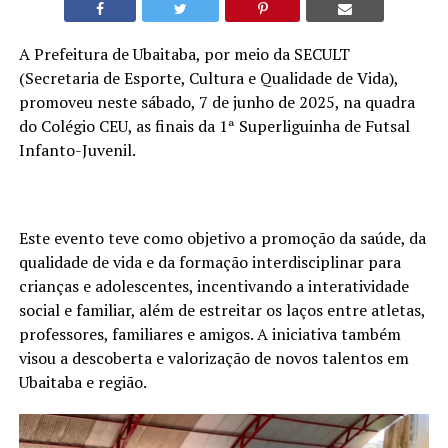
A Prefeitura de Ubaitaba, por meio da SECULT
(Secretaria de Esporte, Cultura e Qualidade de Vida),
promoveu neste sábado, 7 de junho de 2025, na quadra
do Colégio CEU, as finais da 1ª Superliguinha de Futsal
Infanto-Juvenil.
Este evento teve como objetivo a promoção da saúde, da
qualidade de vida e da formação interdisciplinar para
crianças e adolescentes, incentivando a interatividade
social e familiar, além de estreitar os laços entre atletas,
professores, familiares e amigos. A iniciativa também
visou a descoberta e valorização de novos talentos em
Ubaitaba e região.