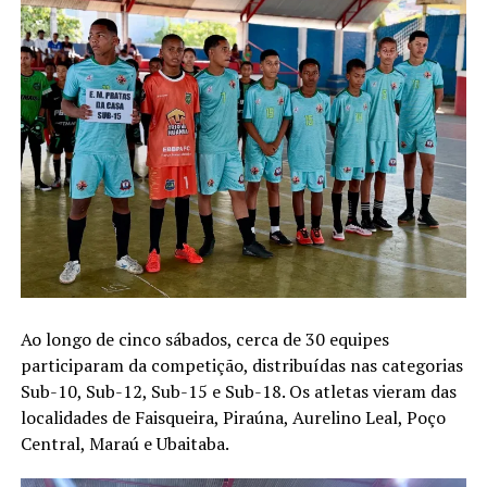
Ao longo de cinco sábados, cerca de 30 equipes
participaram da competição, distribuídas nas categorias
Sub-10, Sub-12, Sub-15 e Sub-18. Os atletas vieram das
localidades de Faisqueira, Piraúna, Aurelino Leal, Poço
Central, Maraú e Ubaitaba.