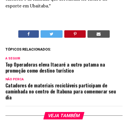
esporte em Ubaitaba.”
TÓPICOS RELACIONADOS:
A SEGUIR
Top Operadoras eleva Itacaré a outro patama na
promoção como destino turístico
NÃO PERCA
Catadores de materiais recicláveis participam de
caminhada no centro de Itabuna para comemorar seu
dia
VEJA TAMBÉM