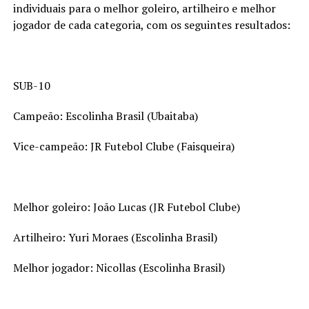
individuais para o melhor goleiro, artilheiro e melhor
jogador de cada categoria, com os seguintes resultados:
SUB-10
Campeão: Escolinha Brasil (Ubaitaba)
Vice-campeão: JR Futebol Clube (Faisqueira)
Melhor goleiro: João Lucas (JR Futebol Clube)
Artilheiro: Yuri Moraes (Escolinha Brasil)
Melhor jogador: Nicollas (Escolinha Brasil)