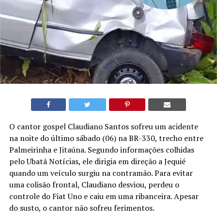
O cantor gospel Claudiano Santos sofreu um acidente
na noite do último sábado (06) na BR-330, trecho entre
Palmeirinha e Jitaúna. Segundo informações colhidas
pelo Ubatã Notícias, ele dirigia em direção a Jequié
quando um veículo surgiu na contramão. Para evitar
uma colisão frontal, Claudiano desviou, perdeu o
controle do Fiat Uno e caiu em uma ribanceira. Apesar
do susto, o cantor não sofreu ferimentos.