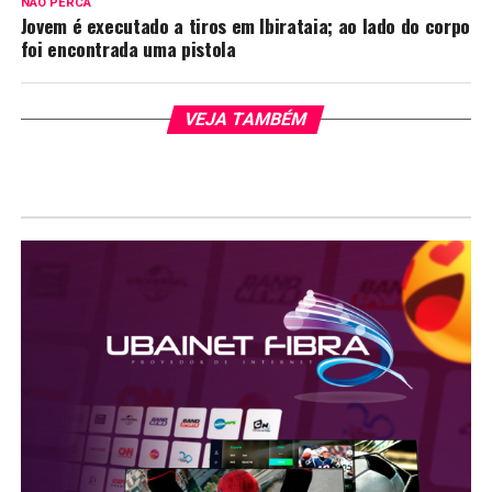
NÃO PERCA
Jovem é executado a tiros em Ibirataia; ao lado do corpo
foi encontrada uma pistola
VEJA TAMBÉM