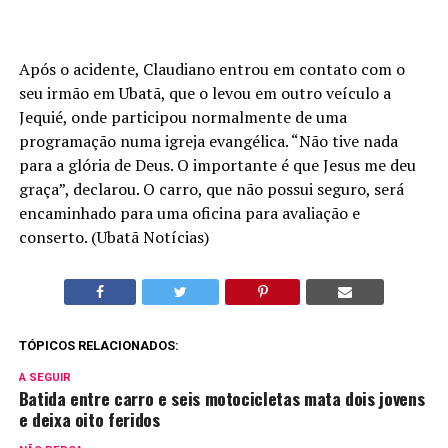
Após o acidente, Claudiano entrou em contato com o
seu irmão em Ubatã, que o levou em outro veículo a
Jequié, onde participou normalmente de uma
programação numa igreja evangélica. “Não tive nada
para a glória de Deus. O importante é que Jesus me deu
graça”, declarou. O carro, que não possui seguro, será
encaminhado para uma oficina para avaliação e
conserto. (Ubatã Notícias)
TÓPICOS RELACIONADOS:
A SEGUIR
Batida entre carro e seis motocicletas mata dois jovens
e deixa oito feridos