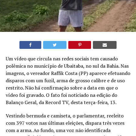
Um vídeo que circula nas redes sociais tem causado
polêmica no município de Ubaitaba, no sul da Bahia. Nas
imagens, o vereador Raffik Costa (PP) aparece efetuando
disparos com um fuzil, arma de grosso calibre e de uso
restrito. Não há confirmação sobre a data em que o
vídeo foi gravado. O fato foi noticiado na edição do
Balanço Geral, da Record TV, desta terça-feira, 13.
Vestindo bermuda e camiseta, o parlamentar, reeleito
com 397 votos nas últimas eleições, dispara três vezes
com a arma. Ao fundo, uma voz não identificada