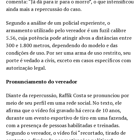
comenta: “Já dá para ir para o morro”, o que intensificou
ainda mais a repercussão do caso.
Segundo a análise de um policial experiente, o
armamento utilizado pelo vereador é um fuzil calibre
5.56, cuja potência pode atingir alvos a distâncias entre
300 e 1.800 metros, dependendo do modelo e das
condições de uso. Por ser uma arma de uso restrito, seu
porte é vedado a civis, exceto em casos específicos com
autorização legal.
Pronunciamento do vereador
Diante da repercussão, Raffik Costa se pronunciou por
meio de seu perfil em uma rede social. No texto, ele
afirma que o vídeo foi gravado há cerca de 10 anos,
durante um evento esportivo de tiro em uma fazenda,
com a presença de pessoas habilitadas e treinadas.
Segundo o vereador, o vídeo foi “recortado, tirado de