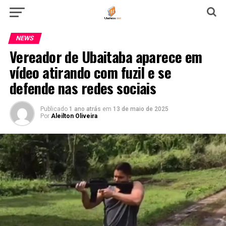
NEWS
Vereador de Ubaitaba aparece em
vídeo atirando com fuzil e se
defende nas redes sociais
Publicado
1 ano atrás
em
13 de maio de 2025
Por
Aleilton Oliveira