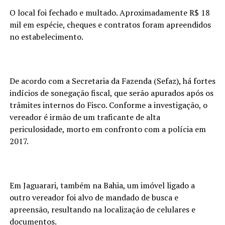
O local foi fechado e multado. Aproximadamente R$ 18
mil em espécie, cheques e contratos foram apreendidos
no estabelecimento.
De acordo com a Secretaria da Fazenda (Sefaz), há fortes
indícios de sonegação fiscal, que serão apurados após os
trâmites internos do Fisco. Conforme a investigação, o
vereador é irmão de um traficante de alta
periculosidade, morto em confronto com a polícia em
2017.
Em Jaguarari, também na Bahia, um imóvel ligado a
outro vereador foi alvo de mandado de busca e
apreensão, resultando na localização de celulares e
documentos.