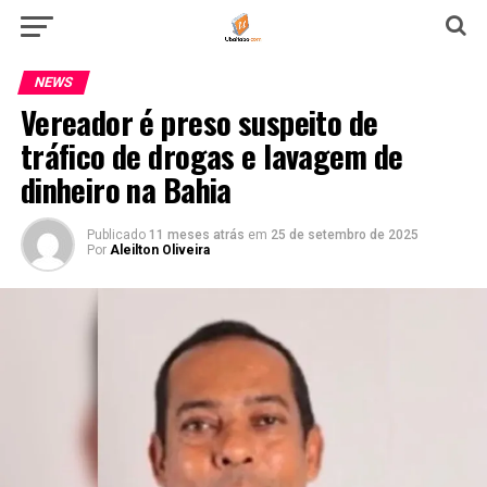
NEWS
Vereador é preso suspeito de
tráfico de drogas e lavagem de
dinheiro na Bahia
Publicado
11 meses atrás
em
25 de setembro de 2025
Por
Aleilton Oliveira