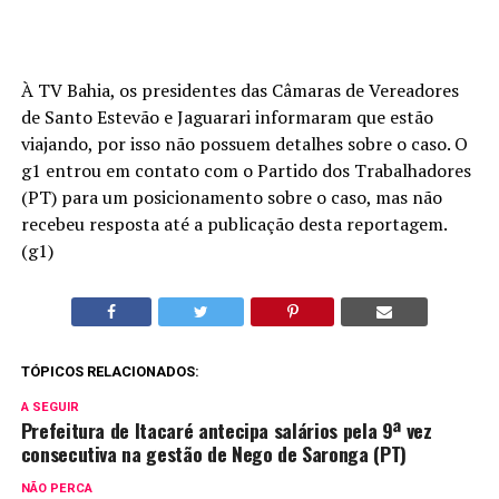
À TV Bahia, os presidentes das Câmaras de Vereadores
de Santo Estevão e Jaguarari informaram que estão
viajando, por isso não possuem detalhes sobre o caso. O
g1 entrou em contato com o Partido dos Trabalhadores
(PT) para um posicionamento sobre o caso, mas não
recebeu resposta até a publicação desta reportagem.
(g1)
TÓPICOS RELACIONADOS:
A SEGUIR
Prefeitura de Itacaré antecipa salários pela 9ª vez
consecutiva na gestão de Nego de Saronga (PT)
NÃO PERCA