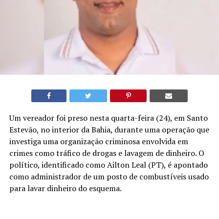
Um vereador foi preso nesta quarta-feira (24), em Santo
Estevão, no interior da Bahia, durante uma operação que
investiga uma organização criminosa envolvida em
crimes como tráfico de drogas e lavagem de dinheiro. O
político, identificado como Ailton Leal (PT), é apontado
como administrador de um posto de combustíveis usado
para lavar dinheiro do esquema.