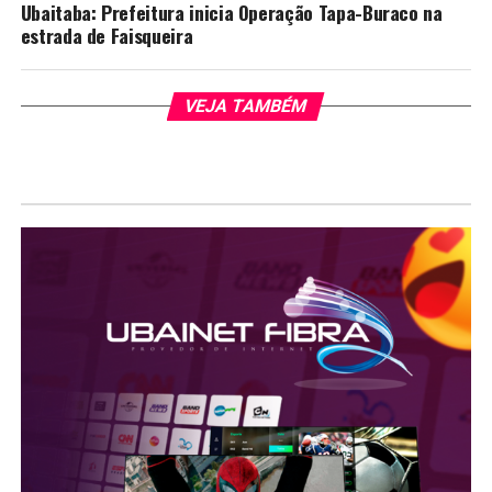
Ubaitaba: Prefeitura inicia Operação Tapa-Buraco na
estrada de Faisqueira
VEJA TAMBÉM