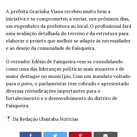
A prefeita Gracinha Viana recebeu muito bem a
iniciativa e se comprometeu a enviar, nos próximos dias,
um engenheiro da prefeitura ao local. O profissional fará
uma avaliação detalhada do terreno e da estrutura para
elaborar o projeto que melhor se adapte às necessidades
e ao desejo da comunidade de Faisqueira.
O vereador Edésio de Faisqueira vem se consolidando
como uma das lideranças políticas mais atuantes e de
maior destaque no município. Com um mandato voltado
para o povo, o parlamentar tem cobrado e apresentado
diversas reivindicações importantes para o
fortalecimento e o desenvolvimento do distrito de
Faisqueira.
Da Redação Ubaitaba Notícias