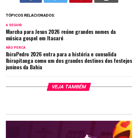
TÓPICOS RELACIONADOS:
A SEGUIR
Marcha para Jesus 2026 reúne grandes nomes da
música gospel em Itacaré
NÃO PERCA
IbiraPedro 2026 entra para a história e consolida
Ibirapitanga como um dos grandes destinos dos festejos
juninos da Bahia
VEJA TAMBÉM