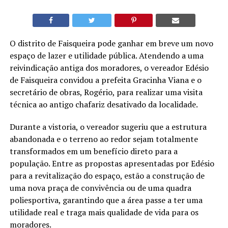
O distrito de Faisqueira pode ganhar em breve um novo
espaço de lazer e utilidade pública. Atendendo a uma
reivindicação antiga dos moradores, o vereador Edésio
de Faisqueira convidou a prefeita Gracinha Viana e o
secretário de obras, Rogério, para realizar uma visita
técnica ao antigo chafariz desativado da localidade.
Durante a vistoria, o vereador sugeriu que a estrutura
abandonada e o terreno ao redor sejam totalmente
transformados em um benefício direto para a
população. Entre as propostas apresentadas por Edésio
para a revitalização do espaço, estão a construção de
uma nova praça de convivência ou de uma quadra
poliesportiva, garantindo que a área passe a ter uma
utilidade real e traga mais qualidade de vida para os
moradores.