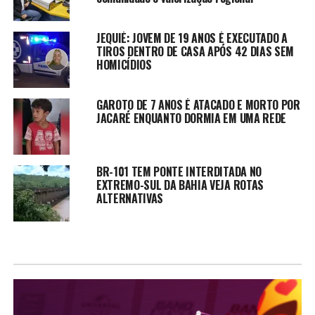
JEQUIÉ: JOVEM DE 19 ANOS É EXECUTADO A
TIROS DENTRO DE CASA APÓS 42 DIAS SEM
HOMICÍDIOS
GAROTO DE 7 ANOS É ATACADO E MORTO POR
JACARÉ ENQUANTO DORMIA EM UMA REDE
BR-101 TEM PONTE INTERDITADA NO
EXTREMO-SUL DA BAHIA VEJA ROTAS
ALTERNATIVAS