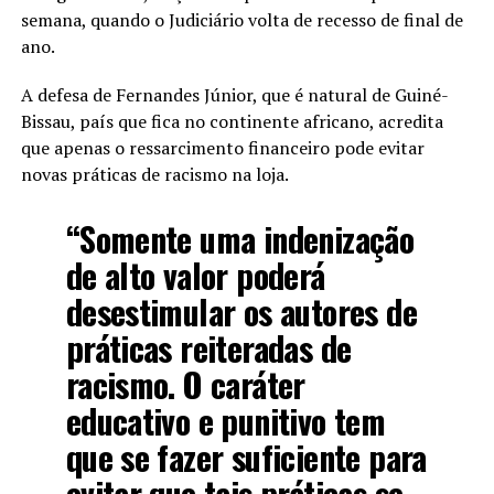
semana, quando o Judiciário volta de recesso de final de
ano.
A defesa de Fernandes Júnior, que é natural de Guiné-
Bissau, país que fica no continente africano, acredita
que apenas o ressarcimento financeiro pode evitar
novas práticas de racismo na loja.
“Somente uma indenização
de alto valor poderá
desestimular os autores de
práticas reiteradas de
racismo. O caráter
educativo e punitivo tem
que se fazer suficiente para
evitar que tais práticas se