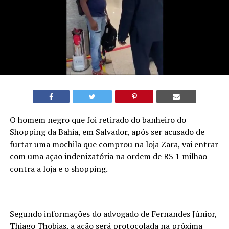
O homem negro que foi retirado do banheiro do
Shopping da Bahia, em Salvador, após ser acusado de
furtar uma mochila que comprou na loja Zara, vai entrar
com uma ação indenizatória na ordem de R$ 1 milhão
contra a loja e o shopping.
Segundo informações do advogado de Fernandes Júnior,
Thiago Thobias, a ação será protocolada na próxima