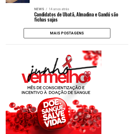
NEWS
14 anos atrás
Candidatos de Ubatã, Almadina e Gandú são
fichas sujas
MAIS POSTAGENS