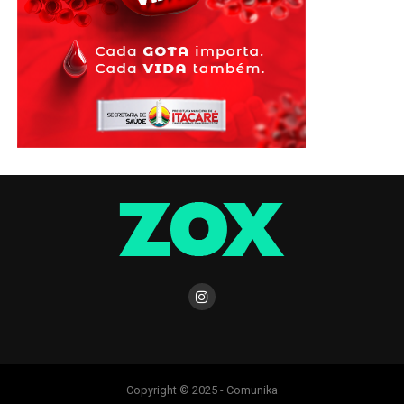
Copyright © 2025 - Comunika