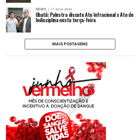
NEWS
11 anos atrás
Ubatã: Palestra discute Ato Infracional x Ato de
Indisciplina nesta terça-feira
MAIS POSTAGENS