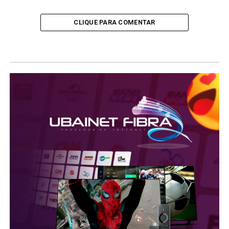
CLIQUE PARA COMENTAR