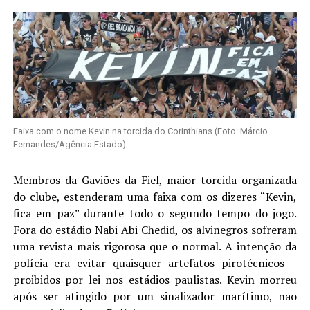
Faixa com o nome Kevin na torcida do Corinthians (Foto: Márcio
Fernandes/Agência Estado)
Membros da Gaviões da Fiel, maior torcida organizada
do clube, estenderam uma faixa com os dizeres “Kevin,
fica em paz” durante todo o segundo tempo do jogo.
Fora do estádio Nabi Abi Chedid, os alvinegros sofreram
uma revista mais rigorosa que o normal. A intenção da
polícia era evitar quaisquer artefatos pirotécnicos –
proibidos por lei nos estádios paulistas. Kevin morreu
após ser atingido por um sinalizador marítimo, não