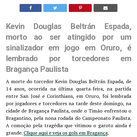
Kevin Douglas Beltrán Espada,
morto ao ser atingido por um
sinalizador em jogo em Oruro, é
lembrado por torcedores em
Bragança Paulista
A morte do torcedor Kevin Douglas Beltrán Espada, de
14 anos, ocorrida na última quarta-feira, na partida
entre San José e Corinthians, em Oruro, foi lembrada
por jogadores e torcedores na tarde deste domingo, na
cidade de Bragança Paulista, onde o Timão enfrentou o
Bragantino, pela nona rodada do Campeonato Paulista.
A comoção pela tragédia que vitimou o garoto ainda é
grande.
Clique aqui e veja os gols em Bragança
.