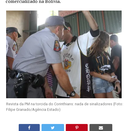
comercializado na Bolívia.
Revista da PM na torcida do Corinthians: nada de sinalizadores (Foto:
Filipe Granado/Agência Estado)