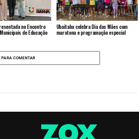
presentada no Encontro
Ubaitaba celebra Dia das Mães com
Municipais de Educação
maratona e programação especial
E PARA COMENTAR