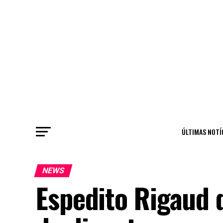
ÚLTIMAS NOTÍ
NEWS
Espedito Rigaud 