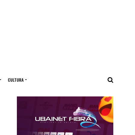
CULTURA