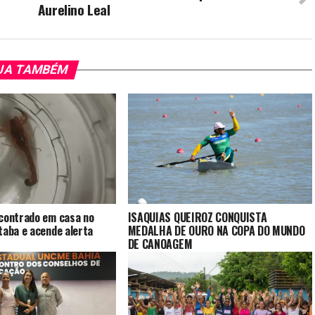
Aurelino Leal
JA TAMBÉM
ncontrado em casa no
ISAQUIAS QUEIROZ CONQUISTA
taba e acende alerta
MEDALHA DE OURO NA COPA DO MUNDO
DE CANOAGEM