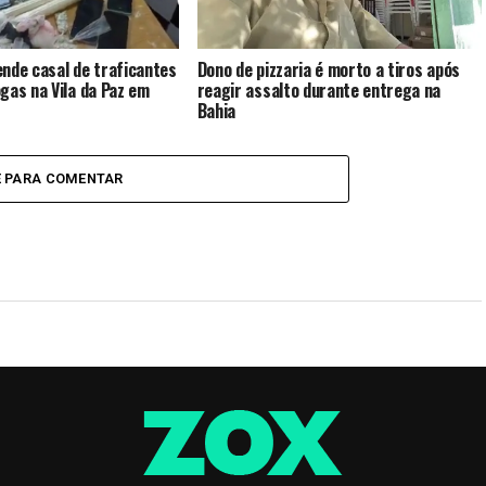
rende casal de traficantes
Dono de pizzaria é morto a tiros após
gas na Vila da Paz em
reagir assalto durante entrega na
Bahia
E PARA COMENTAR