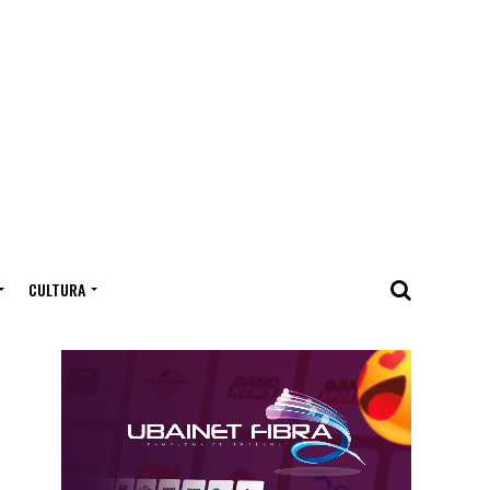
CULTURA