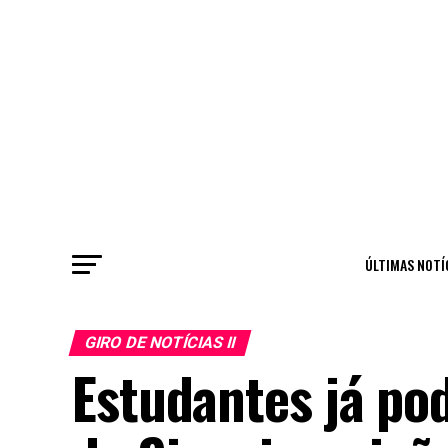
ÚLTIMAS NOTÍ
GIRO DE NOTÍCIAS II
Estudantes já po