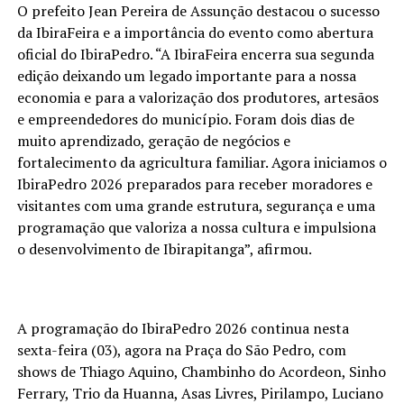
O prefeito Jean Pereira de Assunção destacou o sucesso
da IbiraFeira e a importância do evento como abertura
oficial do IbiraPedro. “A IbiraFeira encerra sua segunda
edição deixando um legado importante para a nossa
economia e para a valorização dos produtores, artesãos
e empreendedores do município. Foram dois dias de
muito aprendizado, geração de negócios e
fortalecimento da agricultura familiar. Agora iniciamos o
IbiraPedro 2026 preparados para receber moradores e
visitantes com uma grande estrutura, segurança e uma
programação que valoriza a nossa cultura e impulsiona
o desenvolvimento de Ibirapitanga”, afirmou.
A programação do IbiraPedro 2026 continua nesta
sexta-feira (03), agora na Praça do São Pedro, com
shows de Thiago Aquino, Chambinho do Acordeon, Sinho
Ferrary, Trio da Huanna, Asas Livres, Pirilampo, Luciano