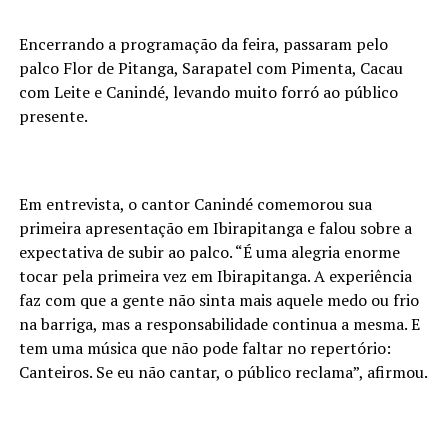
Encerrando a programação da feira, passaram pelo
palco Flor de Pitanga, Sarapatel com Pimenta, Cacau
com Leite e Canindé, levando muito forró ao público
presente.
Em entrevista, o cantor Canindé comemorou sua
primeira apresentação em Ibirapitanga e falou sobre a
expectativa de subir ao palco. “É uma alegria enorme
tocar pela primeira vez em Ibirapitanga. A experiência
faz com que a gente não sinta mais aquele medo ou frio
na barriga, mas a responsabilidade continua a mesma. E
tem uma música que não pode faltar no repertório:
Canteiros. Se eu não cantar, o público reclama”, afirmou.