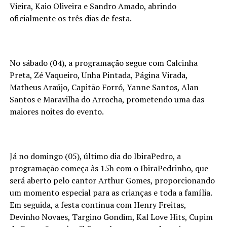
Vieira, Kaio Oliveira e Sandro Amado, abrindo
oficialmente os três dias de festa.
No sábado (04), a programação segue com Calcinha
Preta, Zé Vaqueiro, Unha Pintada, Página Virada,
Matheus Araújo, Capitão Forró, Yanne Santos, Alan
Santos e Maravilha do Arrocha, prometendo uma das
maiores noites do evento.
Já no domingo (05), último dia do IbiraPedro, a
programação começa às 15h com o IbiraPedrinho, que
será aberto pelo cantor Arthur Gomes, proporcionando
um momento especial para as crianças e toda a família.
Em seguida, a festa continua com Henry Freitas,
Devinho Novaes, Targino Gondim, Kal Love Hits, Cupim