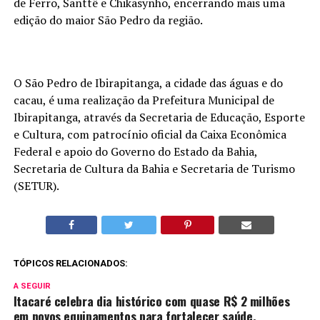
de Ferro, Santtê e Chikasynho, encerrando mais uma
edição do maior São Pedro da região.
O São Pedro de Ibirapitanga, a cidade das águas e do
cacau, é uma realização da Prefeitura Municipal de
Ibirapitanga, através da Secretaria de Educação, Esporte
e Cultura, com patrocínio oficial da Caixa Econômica
Federal e apoio do Governo do Estado da Bahia,
Secretaria de Cultura da Bahia e Secretaria de Turismo
(SETUR).
TÓPICOS RELACIONADOS:
A SEGUIR
Itacaré celebra dia histórico com quase R$ 2 milhões
em novos equipamentos para fortalecer saúde,