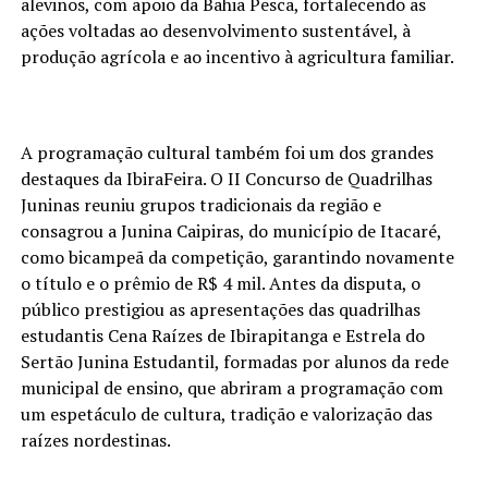
alevinos, com apoio da Bahia Pesca, fortalecendo as
ações voltadas ao desenvolvimento sustentável, à
produção agrícola e ao incentivo à agricultura familiar.
A programação cultural também foi um dos grandes
destaques da IbiraFeira. O II Concurso de Quadrilhas
Juninas reuniu grupos tradicionais da região e
consagrou a Junina Caipiras, do município de Itacaré,
como bicampeã da competição, garantindo novamente
o título e o prêmio de R$ 4 mil. Antes da disputa, o
público prestigiou as apresentações das quadrilhas
estudantis Cena Raízes de Ibirapitanga e Estrela do
Sertão Junina Estudantil, formadas por alunos da rede
municipal de ensino, que abriram a programação com
um espetáculo de cultura, tradição e valorização das
raízes nordestinas.