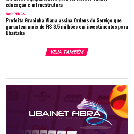
educação e infraestrutura
NÃO PERCA
Prefeita Gracinha Viana assina Ordens de Serviço que
garantem mais de R$ 3,5 milhões em investimentos para
Ubaitaba
VEJA TAMBÉM