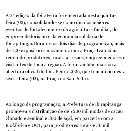
A 2ª edição da IbiraFeira foi encerrada nesta quinta-
feira (02), consolidando-se como um dos maiores
eventos de fortalecimento da agricultura familiar, do
empreendedorismo e da economia solidária de
Ibirapitanga. Durante os dois dias de programação, mais
de 120 expositores movimentaram a Praça Ivan Lima,
reunindo produtores rurais, artesãos, empreendedores e
visitantes de toda a região. A feira também marcou a
abertura oficial do IbiraPedro 2026, que tem início nesta
sexta-feira (03), na Praça do São Pedro.
Ao longo da programação, a Prefeitura de Ibirapitanga
promoveu a distribuição de de 7500 mil mudas de cacau
clonado e seminal e 500 de açaí, em parceria com a
Biofábrica e OCT, para produtores rurais e 50 mil