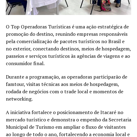
O Top Operadoras Turísticas é uma ação estratégica de
promoção do destino, reunindo empresas responsáveis
pela comercialização de pacotes turísticos no Brasil e
no exterior, conectando destinos, meios de hospedagem,
passeios e serviços turísticos às agências de viagens e ao
consumidor final.
Durante a programação, as operadoras participarão de
famtour, visitas técnicas aos meios de hospedagem,
rodada de negócios com o trade local e momentos de
networking.
A iniciativa fortalece o posicionamento de Itacaré no
mercado turístico e demonstra o empenho da Secretaria
Municipal de Turismo em ampliar o fluxo de visitantes
ao longo de todo o ano, fortalecendo a economia local e