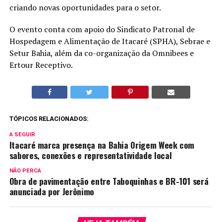
criando novas oportunidades para o setor.
O evento conta com apoio do Sindicato Patronal de
Hospedagem e Alimentação de Itacaré (SPHA), Sebrae e
Setur Bahia, além da co-organização da Omnibees e
Ertour Receptivo.
TÓPICOS RELACIONADOS:
A SEGUIR
Itacaré marca presença na Bahia Origem Week com
sabores, conexões e representatividade local
NÃO PERCA
Obra de pavimentação entre Taboquinhas e BR-101 será
anunciada por Jerônimo