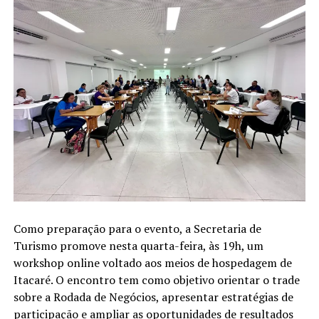
Como preparação para o evento, a Secretaria de
Turismo promove nesta quarta-feira, às 19h, um
workshop online voltado aos meios de hospedagem de
Itacaré. O encontro tem como objetivo orientar o trade
sobre a Rodada de Negócios, apresentar estratégias de
participação e ampliar as oportunidades de resultados