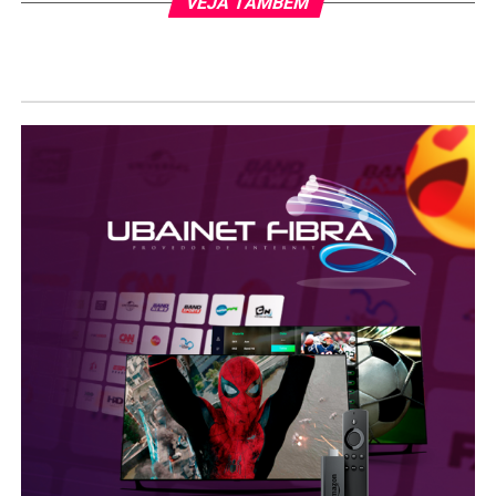
VEJA TAMBÉM