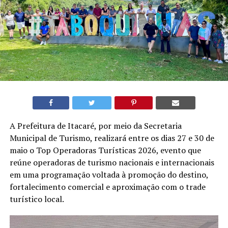
A Prefeitura de Itacaré, por meio da Secretaria
Municipal de Turismo, realizará entre os dias 27 e 30 de
maio o Top Operadoras Turísticas 2026, evento que
reúne operadoras de turismo nacionais e internacionais
em uma programação voltada à promoção do destino,
fortalecimento comercial e aproximação com o trade
turístico local.