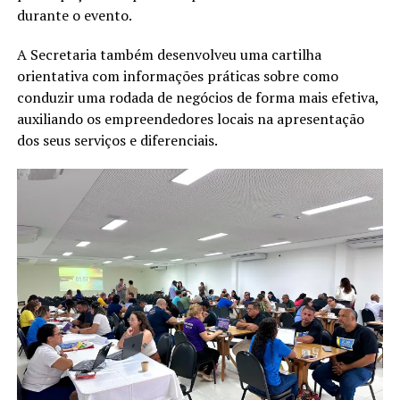
durante o evento.
A Secretaria também desenvolveu uma cartilha
orientativa com informações práticas sobre como
conduzir uma rodada de negócios de forma mais efetiva,
auxiliando os empreendedores locais na apresentação
dos seus serviços e diferenciais.