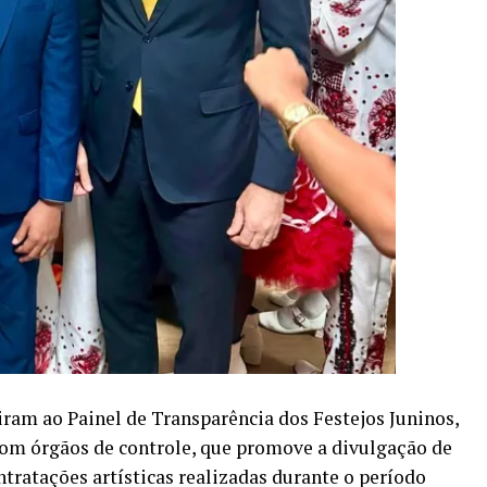
ram ao Painel de Transparência dos Festejos Juninos,
om órgãos de controle, que promove a divulgação de
tratações artísticas realizadas durante o período