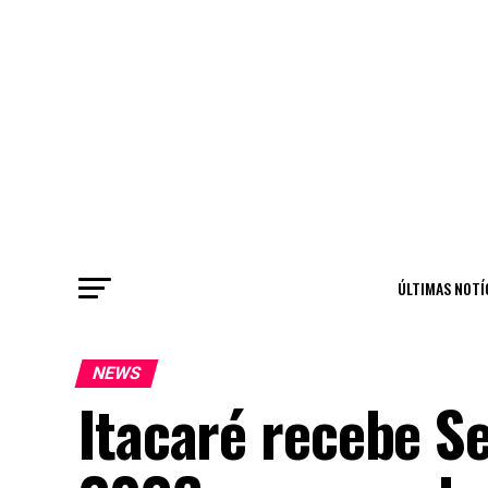
ÚLTIMAS NOTÍ
NEWS
Itacaré recebe S