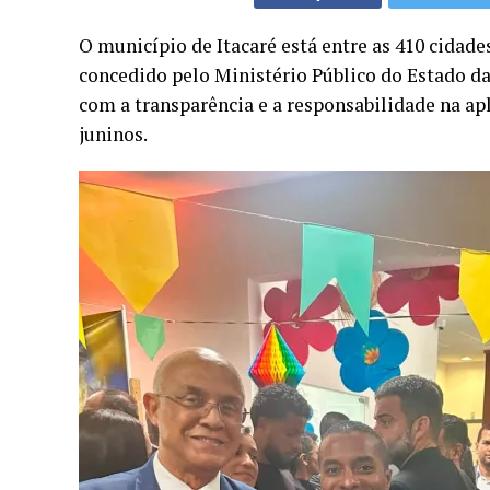
O município de Itacaré está entre as 410 cidad
concedido pelo Ministério Público do Estado 
com a transparência e a responsabilidade na apl
juninos.