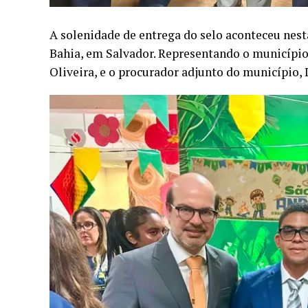
A solenidade de entrega do selo aconteceu nesta
Bahia, em Salvador. Representando o município,
Oliveira, e o procurador adjunto do município, 