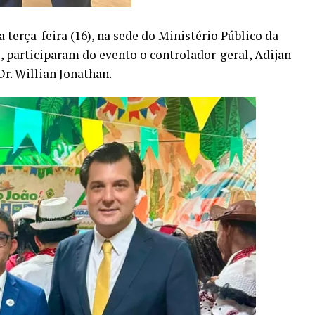
 terça-feira (16), na sede do Ministério Público da
 participaram do evento o controlador-geral, Adijan
Dr. Willian Jonathan.