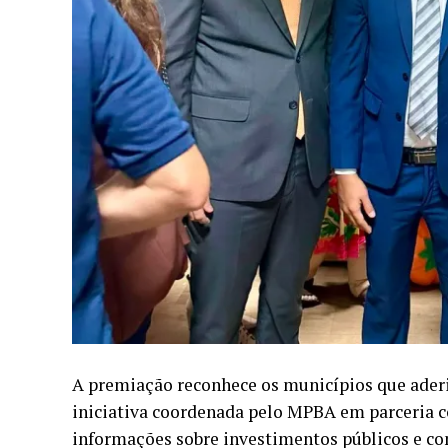
A premiação reconhece os municípios que aderi
iniciativa coordenada pelo MPBA em parceria c
informações sobre investimentos públicos e con