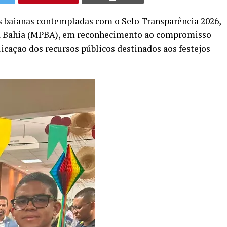
es baianas contempladas com o Selo Transparência 2026,
da Bahia (MPBA), em reconhecimento ao compromisso
icação dos recursos públicos destinados aos festejos