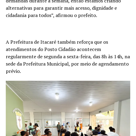
demandas durante a semana, então estamos criando
alternativas para garantir mais acesso, dignidade e
cidadania para todos”, afirmou o prefeito.
A Prefeitura de Itacaré também reforça que os
atendimentos do Posto Cidadão acontecem
regularmente de segunda a sexta-feira, das 8h às 14h, na
sede da Prefeitura Municipal, por meio de agendamento
prévio.