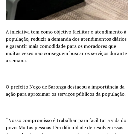
A iniciativa tem como objetivo facilitar o atendimento à
população, reduzir a demanda dos atendimentos diários
e garantir mais comodidade para os moradores que
muitas vezes não conseguem buscar os serviços durante
a semana.
O prefeito Nego de Saronga destacou a importância da
ação para aproximar os serviços públicos da população.
“Nosso compromisso é trabalhar para facilitar a vida do
povo. Muitas pessoas têm dificuldade de resolver essas