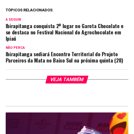
TÓPICOS RELACIONADOS:
A SEGUIR
Ibirapitanga conquista 2º lugar no Garota Chocolate e
se destaca no Festival Nacional do Agrochocolate em
Ipiaú
NÃO PERCA
Ibirapitanga sediará Encontro Territorial do Projeto
Parceiros da Mata no Baixo Sul na próxima quinta (28)
VEJA TAMBÉM