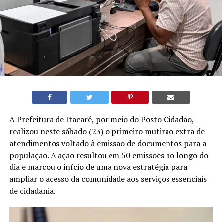
A Prefeitura de Itacaré, por meio do Posto Cidadão,
realizou neste sábado (23) o primeiro mutirão extra de
atendimentos voltado à emissão de documentos para a
população. A ação resultou em 50 emissões ao longo do
dia e marcou o início de uma nova estratégia para
ampliar o acesso da comunidade aos serviços essenciais
de cidadania.