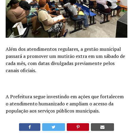
Além dos atendimentos regulares, a gestão municipal
passará a promover um mutirão extra em um sábado de
cada mês, com datas divulgadas previamente pelos
canais oficiais.
A Prefeitura segue investindo em ações que fortalecem
o atendimento humanizado e ampliam o acesso da
população aos serviços públicos municipais.