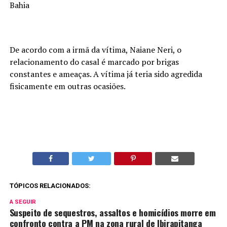
Bahia
De acordo com a irmã da vítima, Naiane Neri, o
relacionamento do casal é marcado por brigas
constantes e ameaças. A vítima já teria sido agredida
fisicamente em outras ocasiões.
TÓPICOS RELACIONADOS:
A SEGUIR
Suspeito de sequestros, assaltos e homicídios morre em
confronto contra a PM na zona rural de Ibirapitanga