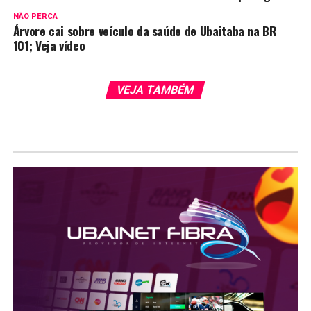
NÃO PERCA
Árvore cai sobre veículo da saúde de Ubaitaba na BR
101; Veja vídeo
VEJA TAMBÉM