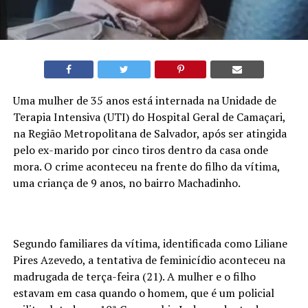
Uma mulher de 35 anos está internada na Unidade de
Terapia Intensiva (UTI) do Hospital Geral de Camaçari,
na Região Metropolitana de Salvador, após ser atingida
pelo ex-marido por cinco tiros dentro da casa onde
mora. O crime aconteceu na frente do filho da vítima,
uma criança de 9 anos, no bairro Machadinho.
Segundo familiares da vítima, identificada como Liliane
Pires Azevedo, a tentativa de feminicídio aconteceu na
madrugada de terça-feira (21). A mulher e o filho
estavam em casa quando o homem, que é um policial