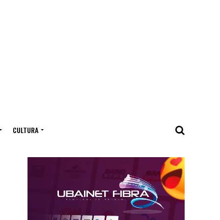
CULTURA