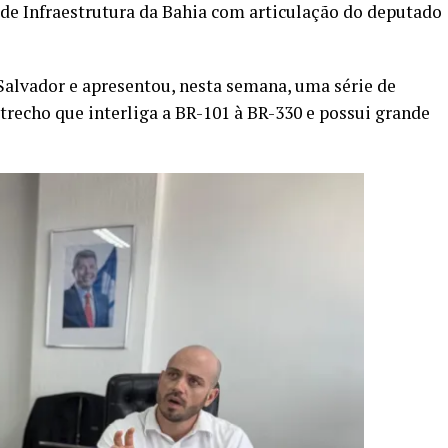
 de Infraestrutura da Bahia com articulação do deputado
Salvador e apresentou, nesta semana, uma série de
trecho que interliga a BR-101 à BR-330 e possui grande