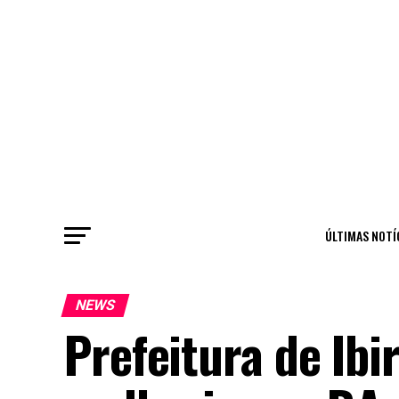
ÚLTIMAS NOTÍ
NEWS
Prefeitura de Ibi