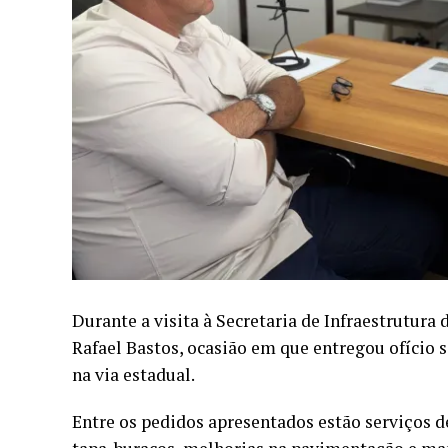
Durante a visita à Secretaria de Infraestrutura 
Rafael Bastos, ocasião em que entregou ofício 
na via estadual.
Entre os pedidos apresentados estão serviços 