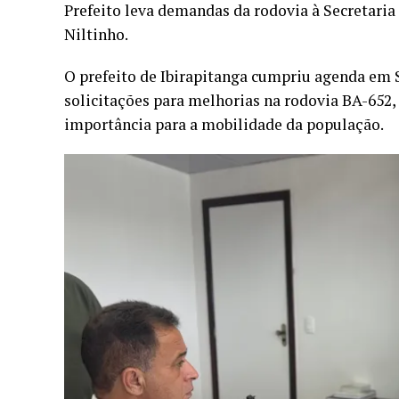
Prefeito leva demandas da rodovia à Secretaria
Niltinho.
O prefeito de Ibirapitanga cumpriu agenda em 
solicitações para melhorias na rodovia BA-652, 
importância para a mobilidade da população.