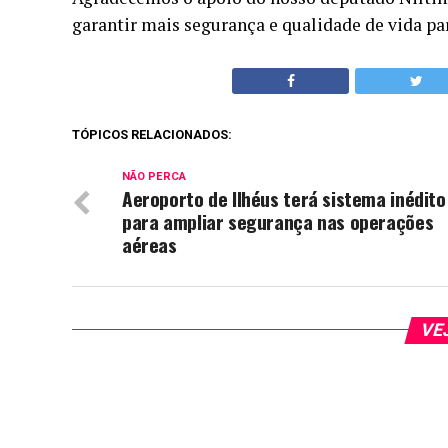
garantir mais segurança e qualidade de vida par
TÓPICOS RELACIONADOS:
NÃO PERCA
Aeroporto de Ilhéus terá sistema inédito
para ampliar segurança nas operações
aéreas
VE