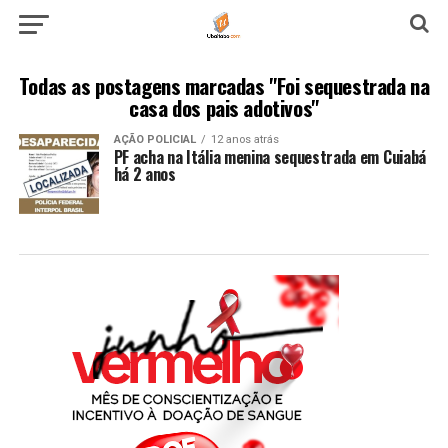
Todas as postagens marcadas "Foi sequestrada na
casa dos pais adotivos"
AÇÃO POLICIAL
12 anos atrás
PF acha na Itália menina sequestrada em Cuiabá
há 2 anos