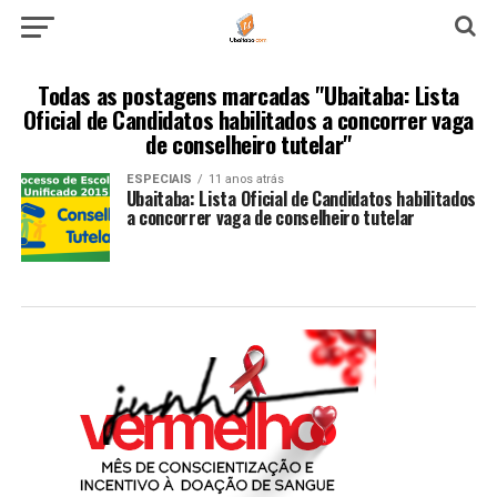
Todas as postagens marcadas "Ubaitaba: Lista
Oficial de Candidatos habilitados a concorrer vaga
de conselheiro tutelar"
ESPECIAIS
11 anos atrás
Ubaitaba: Lista Oficial de Candidatos habilitados
a concorrer vaga de conselheiro tutelar