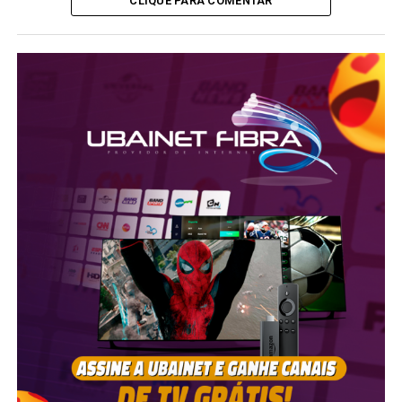
CLIQUE PARA COMENTAR