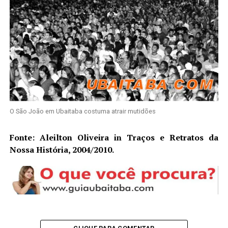
O São João em Ubaitaba costuma atrair mutidões
Fonte: Aleilton Oliveira in Traços e Retratos da
Nossa História, 2004/2010.