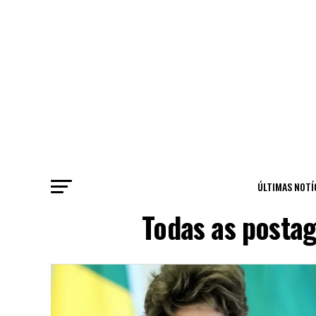
ÚLTIMAS NOTÍ
Todas as posta