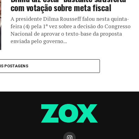
com votação sobre meta fiscal
A presidente Dilma Rousseff falou nesta quinta-
feira (4) pela 1ª vez sobre a decisão do Congresso
Nacional de aprovar o texto-base da proposta
enviada pelo governo...
IS POSTAGENS