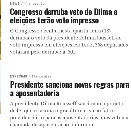
NEWS
11 anos atrás
Congresso derruba veto de Dilma e
eleições terão voto impresso
O Congresso decidiu nesta quarta-feira (18)
derrubar o veto da presidente Dilma Rousseff ao
voto impresso em eleições. Ao todo, 368 deputados
votaram pela derrubada, 50...
ESPECIAIS
11 anos atrás
Presidente sanciona novas regras para
a aposentadoria
A presidente Dilma Rousseff sancionou o projeto
de lei que cria uma regra alternativa ao fator
previdenciário para as aposentadorias, mas vetou a
chamada desaposentação, informou...