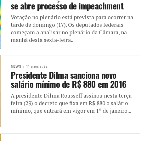
se abre processo de impeachment
Votação no plenário está prevista para ocorrer na
tarde de domingo (17). Os deputados federais
começam a analisar no plenário da Câmara, na
manhã desta sexta-feira...
NEWS
11 anos atrás
Presidente Dilma sanciona novo
salário mínimo de R$ 880 em 2016
A presidente Dilma Rousseff assinou nesta terça-
feira (29) o decreto que fixa em R$ 880 o salário
mínimo, que entrará em vigor em 1º de janeiro...