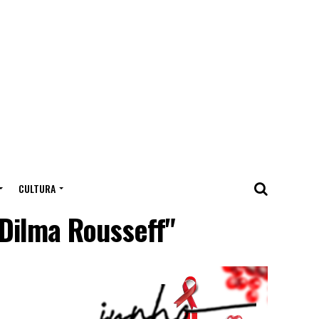
CULTURA
Dilma Rousseff"