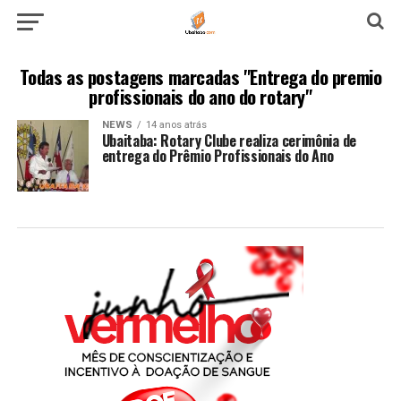
Todas as postagens marcadas "Entrega do premio
profissionais do ano do rotary"
NEWS
14 anos atrás
Ubaitaba: Rotary Clube realiza cerimônia de
entrega do Prêmio Profissionais do Ano