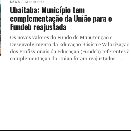
NEWS
13 anos atrás
Ubaitaba: Município tem
complementação da União para o
Fundeb reajustada
Os novos valores do Fundo de Manutenção e
Desenvolvimento da Educação Básica e Valorização
dos Profissionais da Educação (Fundeb) referentes à
complementação da União foram reajustados. ...