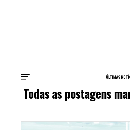
ÚLTIMAS NOTÍ
Todas as postagens ma