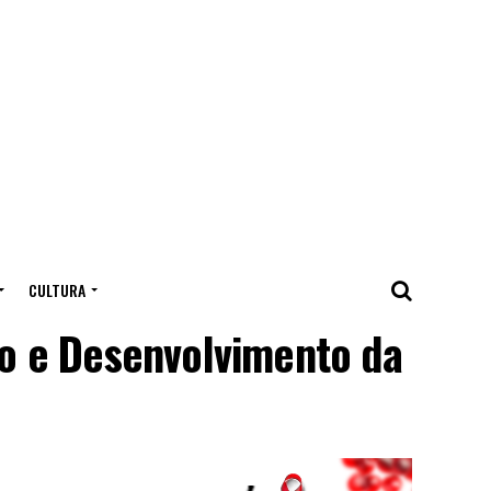
CULTURA
o e Desenvolvimento da