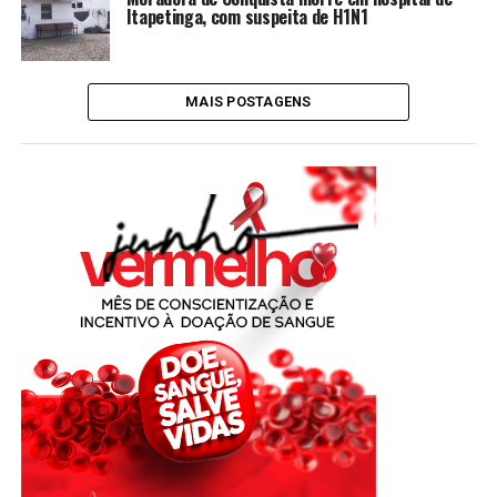
Itapetinga, com suspeita de H1N1
MAIS POSTAGENS