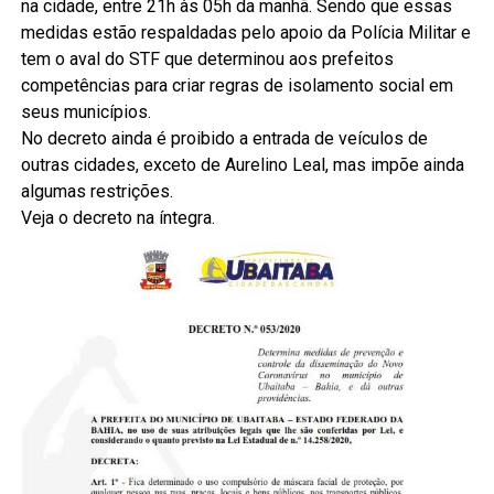
na cidade, entre 21h às 05h da manhã. Sendo que essas
medidas estão respaldadas pelo apoio da Polícia Militar e
tem o aval do STF que determinou aos prefeitos
competências para criar regras de isolamento social em
seus municípios.
No decreto ainda é proibido a entrada de veículos de
outras cidades, exceto de Aurelino Leal, mas impõe ainda
algumas restrições.
Veja o decreto na íntegra.