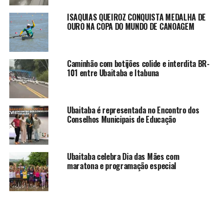
ISAQUIAS QUEIROZ CONQUISTA MEDALHA DE
OURO NA COPA DO MUNDO DE CANOAGEM
Caminhão com botijões colide e interdita BR-
101 entre Ubaitaba e Itabuna
Ubaitaba é representada no Encontro dos
Conselhos Municipais de Educação
Ubaitaba celebra Dia das Mães com
maratona e programação especial