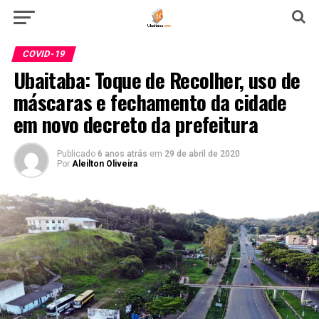
COVID-19
Ubaitaba: Toque de Recolher, uso de
máscaras e fechamento da cidade
em novo decreto da prefeitura
Publicado
6 anos atrás
em
29 de abril de 2020
Por
Aleilton Oliveira