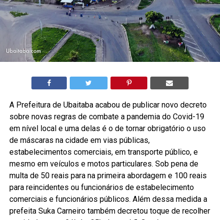
A Prefeitura de Ubaitaba acabou de publicar novo decreto
sobre novas regras de combate a pandemia do Covid-19
em nível local e uma delas é o de tornar obrigatório o uso
de máscaras na cidade em vias públicas,
estabelecimentos comerciais, em transporte público, e
mesmo em veículos e motos particulares. Sob pena de
multa de 50 reais para na primeira abordagem e 100 reais
para reincidentes ou funcionários de estabelecimento
comerciais e funcionários públicos. Além dessa medida a
prefeita Suka Carneiro também decretou toque de recolher