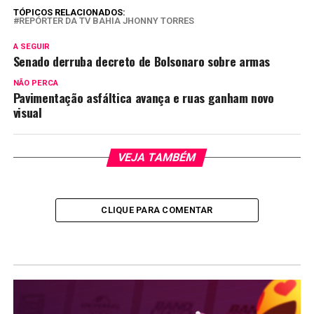
TÓPICOS RELACIONADOS:
REPÓRTER DA TV BAHIA JHONNY TORRES
A SEGUIR
Senado derruba decreto de Bolsonaro sobre armas
NÃO PERCA
Pavimentação asfáltica avança e ruas ganham novo
visual
VEJA TAMBÉM
CLIQUE PARA COMENTAR