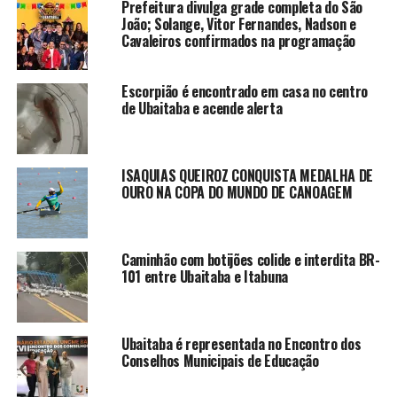
Prefeitura divulga grade completa do São
João; Solange, Vitor Fernandes, Nadson e
Cavaleiros confirmados na programação
Escorpião é encontrado em casa no centro
de Ubaitaba e acende alerta
ISAQUIAS QUEIROZ CONQUISTA MEDALHA DE
OURO NA COPA DO MUNDO DE CANOAGEM
Caminhão com botijões colide e interdita BR-
101 entre Ubaitaba e Itabuna
Ubaitaba é representada no Encontro dos
Conselhos Municipais de Educação