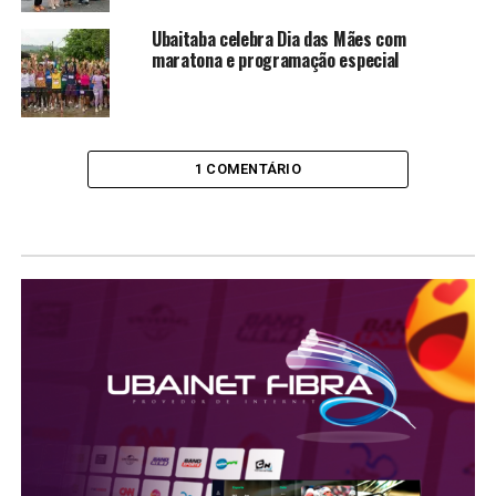
Ubaitaba celebra Dia das Mães com
maratona e programação especial
1 COMENTÁRIO