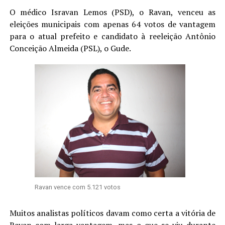
O médico Isravan Lemos (PSD), o Ravan, venceu as
eleições municipais com apenas 64 votos de vantagem
para o atual prefeito e candidato à reeleição Antônio
Conceição Almeida (PSL), o Gude.
Ravan vence com 5.121 votos
Muitos analistas políticos davam como certa a vitória de