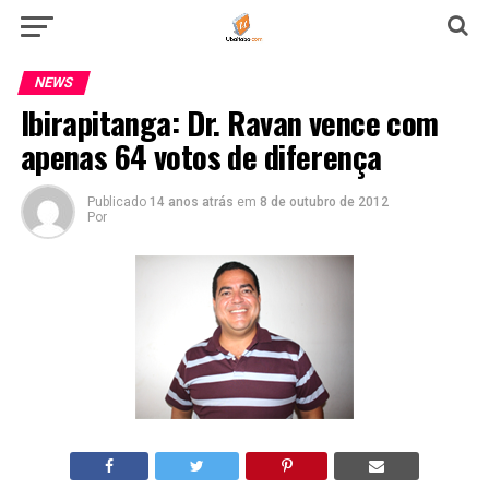
NEWS
Ibirapitanga: Dr. Ravan vence com
apenas 64 votos de diferença
Publicado
14 anos atrás
em
8 de outubro de 2012
Por