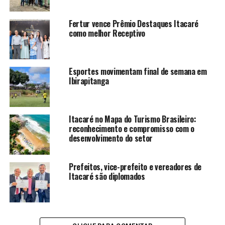
Fertur vence Prêmio Destaques Itacaré
como melhor Receptivo
Esportes movimentam final de semana em
Ibirapitanga
Itacaré no Mapa do Turismo Brasileiro:
reconhecimento e compromisso com o
desenvolvimento do setor
Prefeitos, vice-prefeito e vereadores de
Itacaré são diplomados