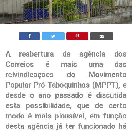
A reabertura da agência dos
Correios é mais uma das
reivindicações do Movimento
Popular Pró-Taboquinhas (MPPT), e
desde o ano passado é discutida
esta possibilidade, que de certo
modo é mais plausível, em função
desta agência já ter funcionado há