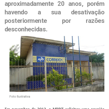
aproximadamente 20 anos, porém
havendo a sua desativação
posteriormente por razões
desconhecidas.
Foto Ilustrativa