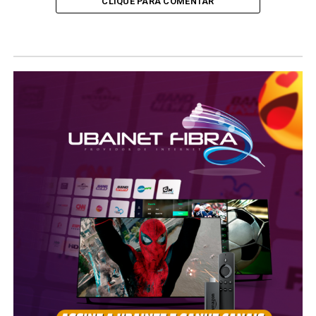
CLIQUE PARA COMENTAR