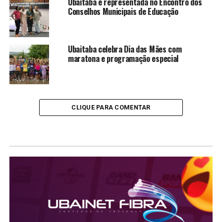
Ubaitaba é representada no Encontro dos
Conselhos Municipais de Educação
Ubaitaba celebra Dia das Mães com
maratona e programação especial
CLIQUE PARA COMENTAR