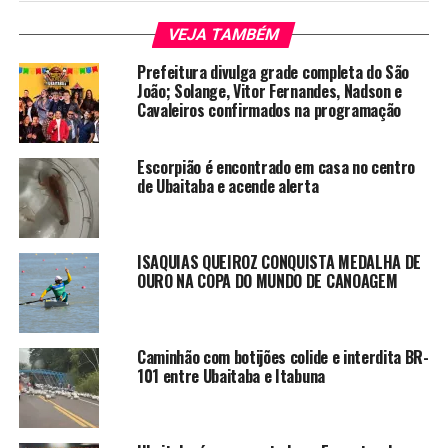
VEJA TAMBÉM
Prefeitura divulga grade completa do São
João; Solange, Vitor Fernandes, Nadson e
Cavaleiros confirmados na programação
Escorpião é encontrado em casa no centro
de Ubaitaba e acende alerta
ISAQUIAS QUEIROZ CONQUISTA MEDALHA DE
OURO NA COPA DO MUNDO DE CANOAGEM
Caminhão com botijões colide e interdita BR-
101 entre Ubaitaba e Itabuna