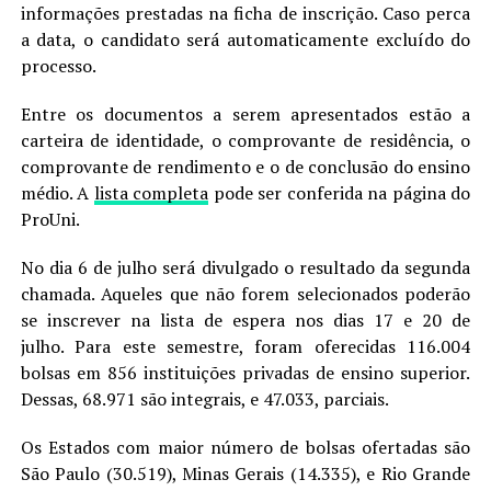
informações prestadas na ficha de inscrição. Caso perca
a data, o candidato será automaticamente excluído do
processo.
Entre os documentos a serem apresentados estão a
carteira de identidade, o comprovante de residência, o
comprovante de rendimento e o de conclusão do ensino
médio. A
lista completa
pode ser conferida na página do
ProUni.
No dia 6 de julho será divulgado o resultado da segunda
chamada. Aqueles que não forem selecionados poderão
se inscrever na lista de espera nos dias 17 e 20 de
julho. Para este semestre, foram oferecidas 116.004
bolsas em 856 instituições privadas de ensino superior.
Dessas, 68.971 são integrais, e 47.033, parciais.
Os Estados com maior número de bolsas ofertadas são
São Paulo (30.519), Minas Gerais (14.335), e Rio Grande