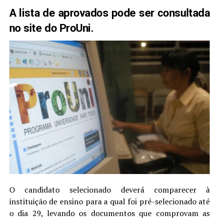
A lista de aprovados pode ser consultada
no
site do ProUni
.
O candidato selecionado deverá comparecer à
instituição de ensino para a qual foi pré-selecionado até
o dia 29, levando os documentos que comprovam as