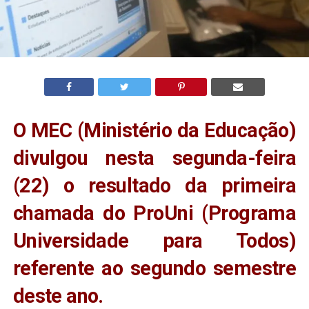
O MEC (Ministério da Educação)
divulgou nesta segunda-feira
(22) o resultado da primeira
chamada do ProUni (Programa
Universidade para Todos)
referente ao segundo semestre
deste ano.