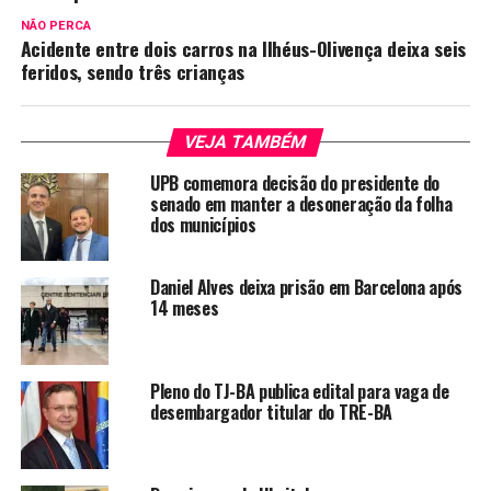
NÃO PERCA
Acidente entre dois carros na Ilhéus-Olivença deixa seis
feridos, sendo três crianças
VEJA TAMBÉM
UPB comemora decisão do presidente do
senado em manter a desoneração da folha
dos municípios
Daniel Alves deixa prisão em Barcelona após
14 meses
Pleno do TJ-BA publica edital para vaga de
desembargador titular do TRE-BA