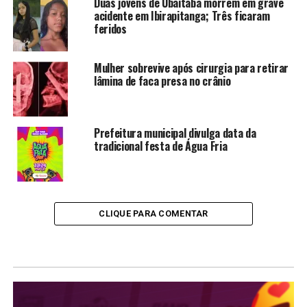
Duas jovens de Ubaitaba morrem em grave
acidente em Ibirapitanga; Três ficaram
feridos
Mulher sobrevive após cirurgia para retirar
lâmina de faca presa no crânio
Prefeitura municipal divulga data da
tradicional festa de Água Fria
CLIQUE PARA COMENTAR