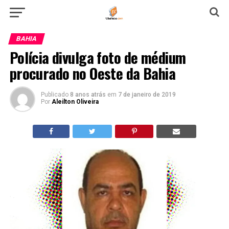
BAHIA
Polícia divulga foto de médium
procurado no Oeste da Bahia
Publicado
8 anos atrás
em
7 de janeiro de 2019
Por
Aleilton Oliveira