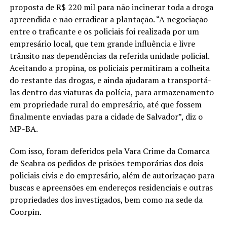
proposta de R$ 220 mil para não incinerar toda a droga
apreendida e não erradicar a plantação. “A negociação
entre o traficante e os policiais foi realizada por um
empresário local, que tem grande influência e livre
trânsito nas dependências da referida unidade policial.
Aceitando a propina, os policiais permitiram a colheita
do restante das drogas, e ainda ajudaram a transportá-
las dentro das viaturas da polícia, para armazenamento
em propriedade rural do empresário, até que fossem
finalmente enviadas para a cidade de Salvador”, diz o
MP-BA.
Com isso, foram deferidos pela Vara Crime da Comarca
de Seabra os pedidos de prisões temporárias dos dois
policiais civis e do empresário, além de autorização para
buscas e apreensões em endereços residenciais e outras
propriedades dos investigados, bem como na sede da
Coorpin.