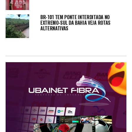
BR-101 TEM PONTE INTERDITADA NO
EXTREMO-SUL DA BAHIA VEJA ROTAS
ALTERNATIVAS