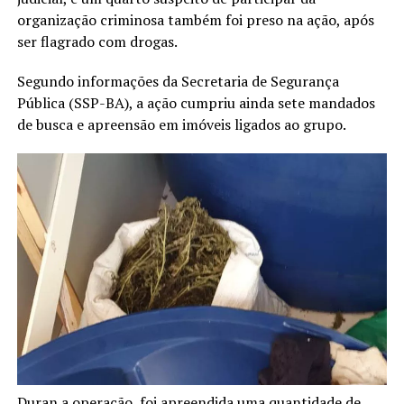
organização criminosa também foi preso na ação, após
ser flagrado com drogas.
Segundo informações da Secretaria de Segurança
Pública (SSP-BA), a ação cumpriu ainda sete mandados
de busca e apreensão em imóveis ligados ao grupo.
Duran a operação, foi apreendida uma quantidade de