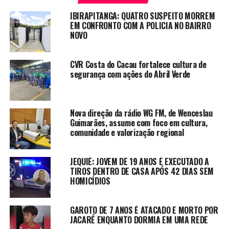
IBIRAPITANGA: QUATRO SUSPEITO MORREM
EM CONFRONTO COM A POLICIA NO BAIRRO
NOVO
CVR Costa do Cacau fortalece cultura de
segurança com ações do Abril Verde
Nova direção da rádio WG FM, de Wenceslau
Guimarães, assume com foco em cultura,
comunidade e valorização regional
JEQUIÉ: JOVEM DE 19 ANOS É EXECUTADO A
TIROS DENTRO DE CASA APÓS 42 DIAS SEM
HOMICÍDIOS
GAROTO DE 7 ANOS É ATACADO E MORTO POR
JACARÉ ENQUANTO DORMIA EM UMA REDE