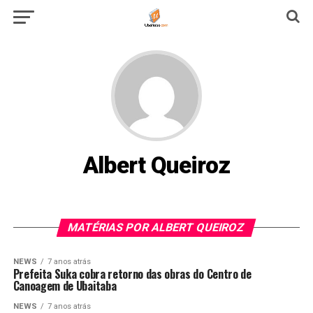
Albert Queiroz
MATÉRIAS POR ALBERT QUEIROZ
NEWS
7 anos atrás
Prefeita Suka cobra retorno das obras do Centro de
Canoagem de Ubaitaba
NEWS
7 anos atrás