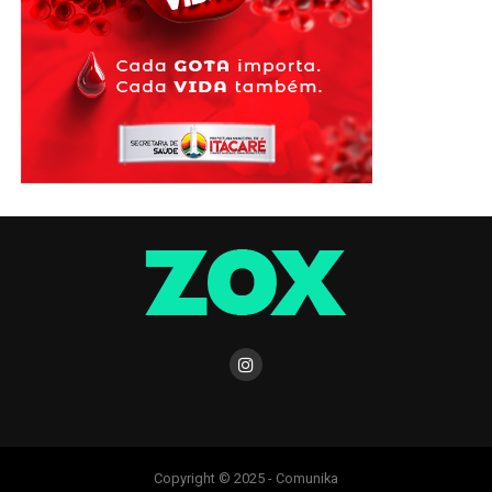
Copyright © 2025 - Comunika