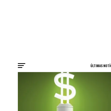
ÚLTIMAS NOTÍ