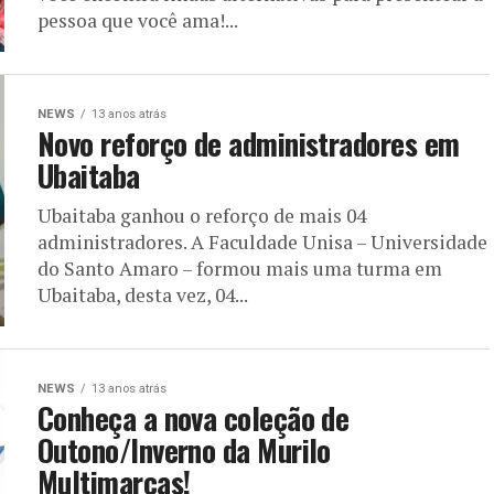
pessoa que você ama!...
NEWS
13 anos atrás
Novo reforço de administradores em
Ubaitaba
Ubaitaba ganhou o reforço de mais 04
administradores. A Faculdade Unisa – Universidade
do Santo Amaro – formou mais uma turma em
Ubaitaba, desta vez, 04...
NEWS
13 anos atrás
Conheça a nova coleção de
Outono/Inverno da Murilo
Multimarcas!