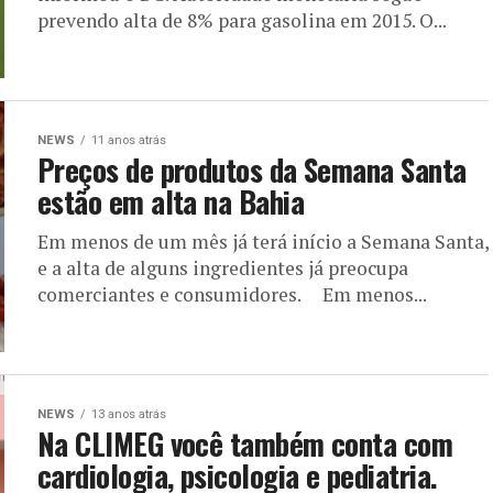
prevendo alta de 8% para gasolina em 2015. O...
NEWS
11 anos atrás
Preços de produtos da Semana Santa
estão em alta na Bahia
Em menos de um mês já terá início a Semana Santa,
e a alta de alguns ingredientes já preocupa
comerciantes e consumidores. Em menos...
NEWS
13 anos atrás
Na CLIMEG você também conta com
cardiologia, psicologia e pediatria.