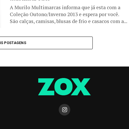
A Murilo Multimarcas informa que já esta com a
Coleção Outono/Inverno 2013 e espera por você.
São calças, camisas, blusas de frio e casacos com a...
IS POSTAGENS