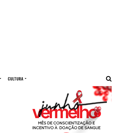
CULTURA