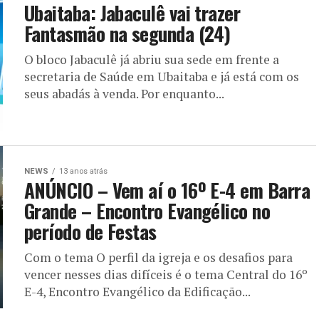
Ubaitaba: Jabaculê vai trazer
Fantasmão na segunda (24)
O bloco Jabaculê já abriu sua sede em frente a
secretaria de Saúde em Ubaitaba e já está com os
seus abadás à venda. Por enquanto...
NEWS
13 anos atrás
ANÚNCIO – Vem aí o 16º E-4 em Barra
Grande – Encontro Evangélico no
período de Festas
Com o tema O perfil da igreja e os desafios para
vencer nesses dias difíceis é o tema Central do 16º
E-4, Encontro Evangélico da Edificação...