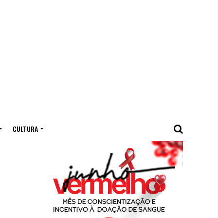
CULTURA