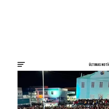
ÚLTIMAS NOTÍ