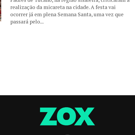
realização da micareta na cidade. A festa vai
ocorrer já em plena Semana Santa, uma vez que
passará pelo...