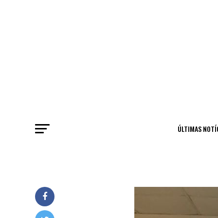
ÚLTIMAS NOTÍ