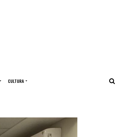
CULTURA